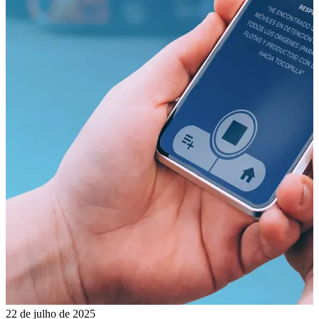
22 de julho de 2025