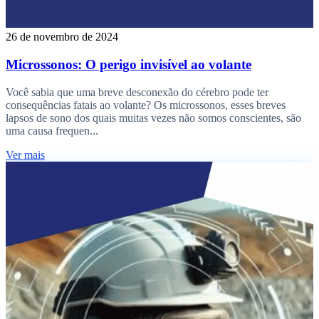
26 de novembro de 2024
Microssonos: O perigo invisível ao volante
Você sabia que uma breve desconexão do cérebro pode ter
consequências fatais ao volante? Os microssonos, esses breves
lapsos de sono dos quais muitas vezes não somos conscientes, são
uma causa frequen...
Ver mais