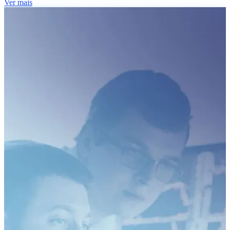
Ver mais