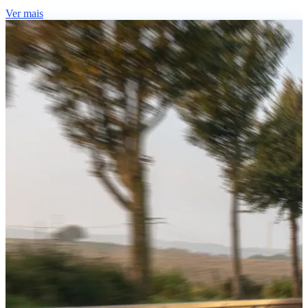
Ver mais