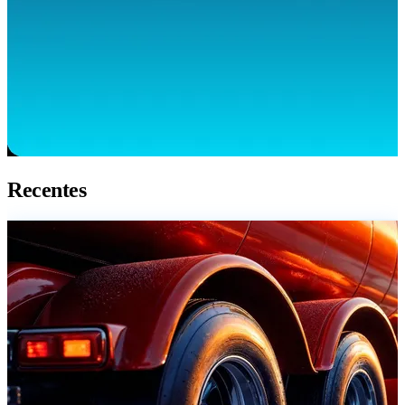
Recentes