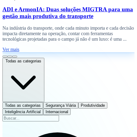
ADI e ArmonIA: Duas soluções MIGTRA para uma
gestão mais produtiva do transporte
Na indústria do transporte, onde cada minuto importa e cada decisão
impacta diretamente na operação, contar com ferramentas
tecnológicas projetadas para o campo já não é um luxo: é uma ...
Ver mais
Todas as categorias
Todas as categorias
Segurança Viária
Produtividade
Inteligência Artificial
Internacional