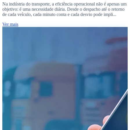
Na indústria do transporte, a eficiência operacional não é apenas um
objetivo: é uma necessidade diária. Desde o despacho até o retorno
de cada veículo, cada minuto conta e cada desvio pode impli...
Ver mais