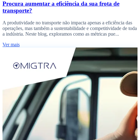
Procura aumentar a eficiência da sua frota de
transporte?
A produtividade no transporte não impacta apenas a eficiência das
operações, mas também a sustentabilidade e competitividade de toda
a indústria. Neste blog, exploramos como as métricas pue...
Ver mais