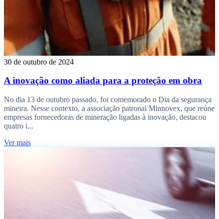
30 de outubro de 2024
A inovação como aliada para a proteção em obra
No dia 13 de outubro passado, foi comemorado o Dia da segurança
mineira. Nesse contexto, a associação patronal Minnovex, que reúne
empresas fornecedoras de mineração ligadas à inovação, destacou
quatro i...
Ver mais