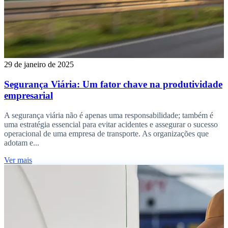
29 de janeiro de 2025
Segurança Viária: Um fator chave na produtividade
empresarial
A segurança viária não é apenas uma responsabilidade; também é
uma estratégia essencial para evitar acidentes e assegurar o sucesso
operacional de uma empresa de transporte. As organizações que
adotam e...
Ver mais