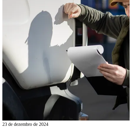
23 de dezembro de 2024