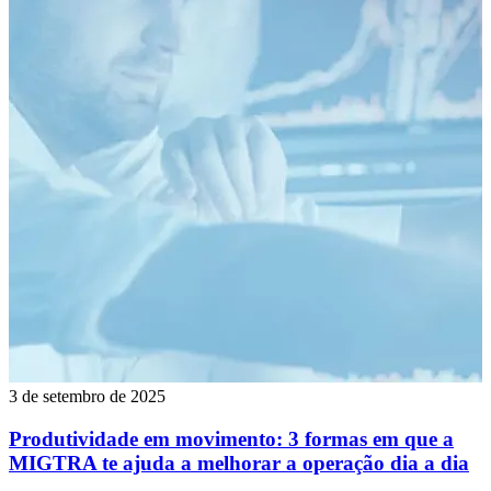
3 de setembro de 2025
Produtividade em movimento: 3 formas em que a
MIGTRA te ajuda a melhorar a operação dia a dia