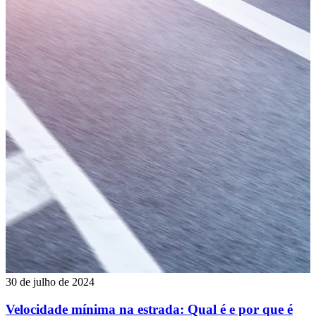
30 de julho de 2024
Velocidade mínima na estrada: Qual é e por que é