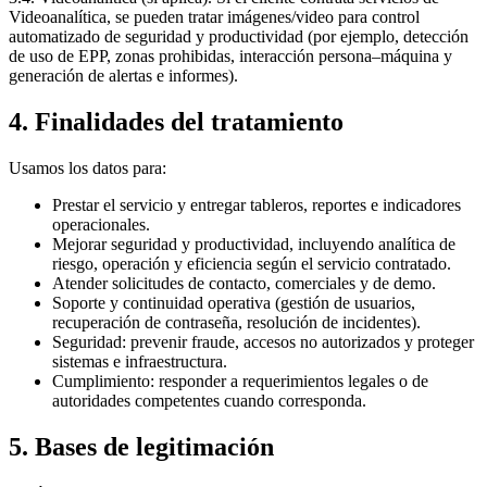
Videoanalítica, se pueden tratar imágenes/video para control
automatizado de seguridad y productividad (por ejemplo, detección
de uso de EPP, zonas prohibidas, interacción persona–máquina y
generación de alertas e informes).
4. Finalidades del tratamiento
Usamos los datos para:
Prestar el servicio y entregar tableros, reportes e indicadores
operacionales.
Mejorar seguridad y productividad, incluyendo analítica de
riesgo, operación y eficiencia según el servicio contratado.
Atender solicitudes de contacto, comerciales y de demo.
Soporte y continuidad operativa (gestión de usuarios,
recuperación de contraseña, resolución de incidentes).
Seguridad: prevenir fraude, accesos no autorizados y proteger
sistemas e infraestructura.
Cumplimiento: responder a requerimientos legales o de
autoridades competentes cuando corresponda.
5. Bases de legitimación