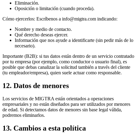
Eliminación.
Oposición o limitación (cuando proceda).
Cómo ejercerlos: Escríbenos a info@migtra.com indicando:
Nombre y medio de contacto.
Qué derecho deseas ejercer.
Información que nos ayude a identificarte (sin pedir más de lo
necesario).
Importante (B2B): si tus datos están dentro de un servicio contratado
por tu empresa (por ejemplo, como conductor o usuario final), es
posible que debas canalizar la solicitud también a través del cliente
(tu empleador/empresa), quien suele actuar como responsable.
12. Datos de menores
Los servicios de MIGTRA están orientados a operaciones
empresariales y no están diseñados para ser utilizados por menores
de edad. Si detectamos datos de menores sin base legal válida,
podremos eliminarlos.
13. Cambios a esta política