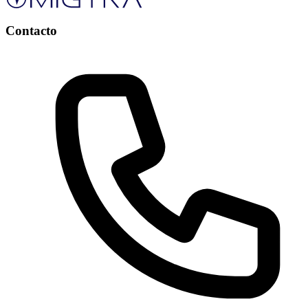
Contacto