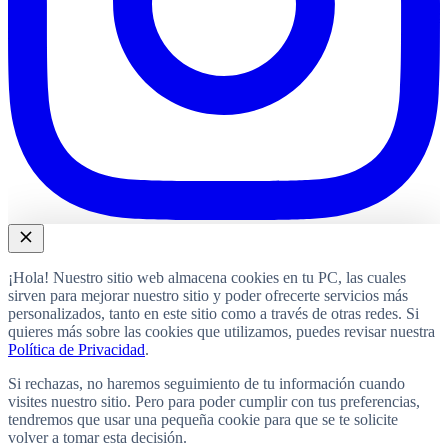
¡Hola! Nuestro sitio web almacena cookies en tu PC, las cuales
sirven para mejorar nuestro sitio y poder ofrecerte servicios más
personalizados, tanto en este sitio como a través de otras redes. Si
quieres más sobre las cookies que utilizamos, puedes revisar nuestra
Política de Privacidad
.
Si rechazas, no haremos seguimiento de tu información cuando
visites nuestro sitio. Pero para poder cumplir con tus preferencias,
tendremos que usar una pequeña cookie para que se te solicite
volver a tomar esta decisión.