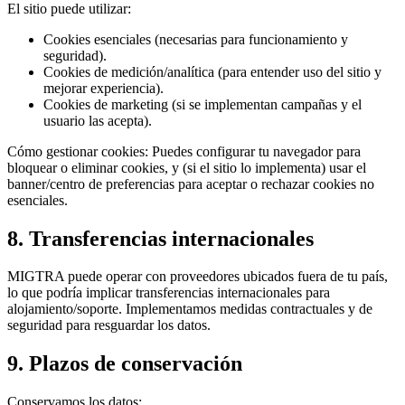
El sitio puede utilizar:
Cookies esenciales (necesarias para funcionamiento y
seguridad).
Cookies de medición/analítica (para entender uso del sitio y
mejorar experiencia).
Cookies de marketing (si se implementan campañas y el
usuario las acepta).
Cómo gestionar cookies: Puedes configurar tu navegador para
bloquear o eliminar cookies, y (si el sitio lo implementa) usar el
banner/centro de preferencias para aceptar o rechazar cookies no
esenciales.
8. Transferencias internacionales
MIGTRA puede operar con proveedores ubicados fuera de tu país,
lo que podría implicar transferencias internacionales para
alojamiento/soporte. Implementamos medidas contractuales y de
seguridad para resguardar los datos.
9. Plazos de conservación
Conservamos los datos: