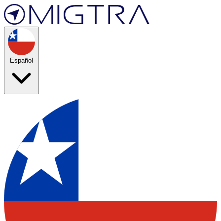
Español