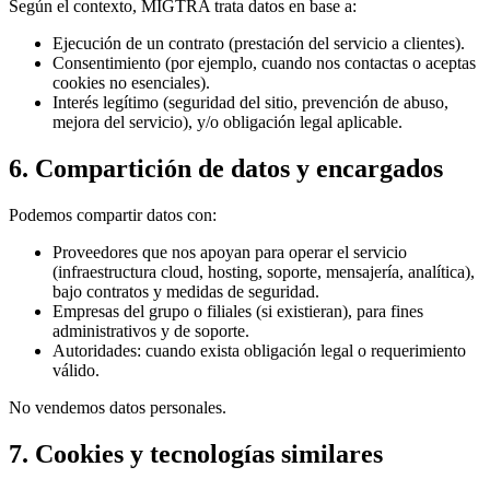
Según el contexto, MIGTRA trata datos en base a:
Ejecución de un contrato (prestación del servicio a clientes).
Consentimiento (por ejemplo, cuando nos contactas o aceptas
cookies no esenciales).
Interés legítimo (seguridad del sitio, prevención de abuso,
mejora del servicio), y/o obligación legal aplicable.
6. Compartición de datos y encargados
Podemos compartir datos con:
Proveedores que nos apoyan para operar el servicio
(infraestructura cloud, hosting, soporte, mensajería, analítica),
bajo contratos y medidas de seguridad.
Empresas del grupo o filiales (si existieran), para fines
administrativos y de soporte.
Autoridades: cuando exista obligación legal o requerimiento
válido.
No vendemos datos personales.
7. Cookies y tecnologías similares