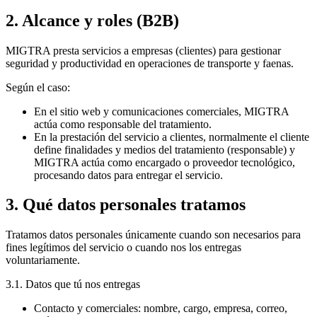
2. Alcance y roles (B2B)
MIGTRA presta servicios a empresas (clientes) para gestionar
seguridad y productividad en operaciones de transporte y faenas.
Según el caso:
En el sitio web y comunicaciones comerciales, MIGTRA
actúa como responsable del tratamiento.
En la prestación del servicio a clientes, normalmente el cliente
define finalidades y medios del tratamiento (responsable) y
MIGTRA actúa como encargado o proveedor tecnológico,
procesando datos para entregar el servicio.
3. Qué datos personales tratamos
Tratamos datos personales únicamente cuando son necesarios para
fines legítimos del servicio o cuando nos los entregas
voluntariamente.
3.1. Datos que tú nos entregas
Contacto y comerciales: nombre, cargo, empresa, correo,