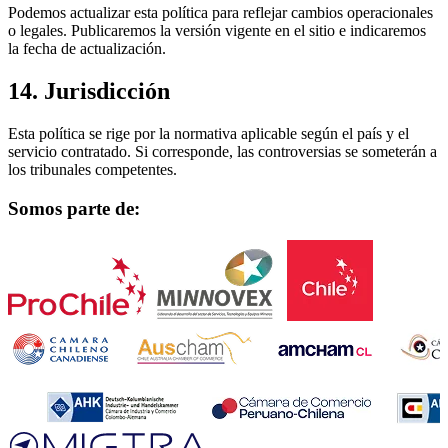
Podemos actualizar esta política para reflejar cambios operacionales
o legales. Publicaremos la versión vigente en el sitio e indicaremos
la fecha de actualización.
14. Jurisdicción
Esta política se rige por la normativa aplicable según el país y el
servicio contratado. Si corresponde, las controversias se someterán a
los tribunales competentes.
Somos parte de: