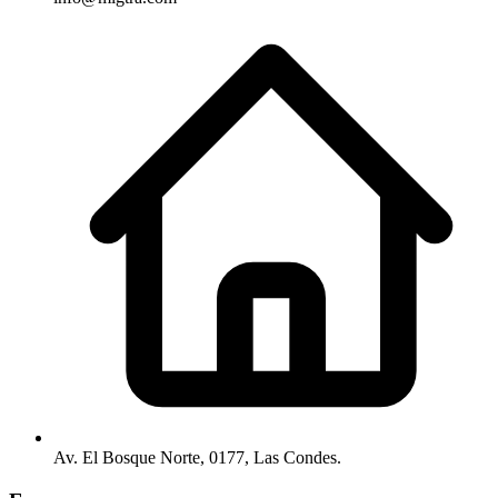
Av. El Bosque Norte, 0177, Las Condes.