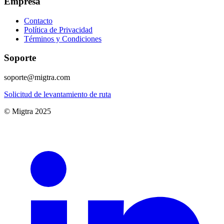
Empresa
Contacto
Política de Privacidad
Términos y Condiciones
Soporte
soporte@migtra.com
Solicitud de levantamiento de ruta
© Migtra 2025