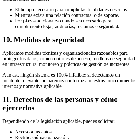
El tiempo necesario para cumplir las finalidades descritas.
Mientras exista una relación contractual o de soporte.
Por plazos adicionales cuando sea necesario para
cumplimiento legal, auditorías, reclamos o seguridad.
10. Medidas de seguridad
Aplicamos medidas técnicas y organizacionales razonables para
proteger los datos, como controles de acceso, medidas de seguridad
en infraestructura, monitoreo y prácticas de gestión de incidentes.
Aun así, ningún sistema es 100% infalible; si detectamos un
incidente relevante, actuaremos conforme a nuestros procedimientos
internos y normativa aplicable.
11. Derechos de las personas y cómo
ejercerlos
Dependiendo de la legislación aplicable, puedes solicitar:
Acceso a tus datos.
Rectificación/actualización.